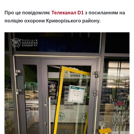
Про це повідомляє
Телеканал D1
з посиланням на
поліцію охорони Криворізького району.