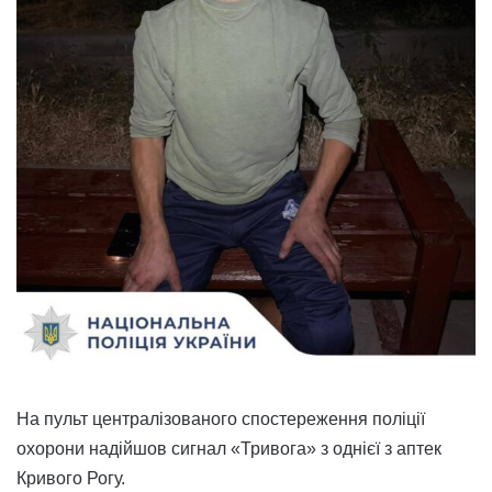
На пульт централізованого спостереження поліції
охорони надійшов сигнал «Тривога» з однієї з аптек
Кривого Рогу.