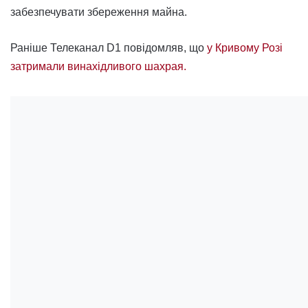
забезпечувати збереження майна.
Раніше Телеканал D1 повідомляв, що
у Кривому Розі
затримали винахідливого шахрая.