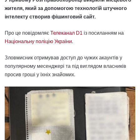
жителя, який за допомогою технологій штучного
інтелекту створив фішинговий сайт.
Про це повідомляє
Телеканал D1
із посиланням на
Національну поліцію України
.
Зловмисник отримував доступ до чужих акаунтів у
популярному месенджері та під виглядом власників
просив гроші у їхніх знайомих.