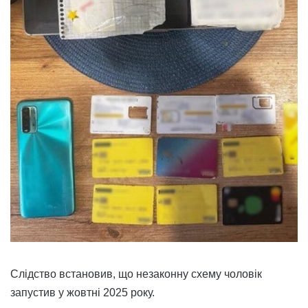
Слідство встановив, що незаконну схему чоловік
запустив у жовтні 2025 року.