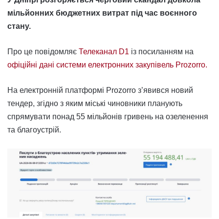
мільйонних бюджетних витрат під час воєнного
стану.
Про це повідомляє
Телеканал D1
із посиланням на
офіційні дані системи електронних закупівель Prozorro.
На електронній платформі Prozorro з’явився новий
тендер, згідно з яким міські чиновники планують
спрямувати понад 55 мільйонів гривень на озеленення
та благоустрій.