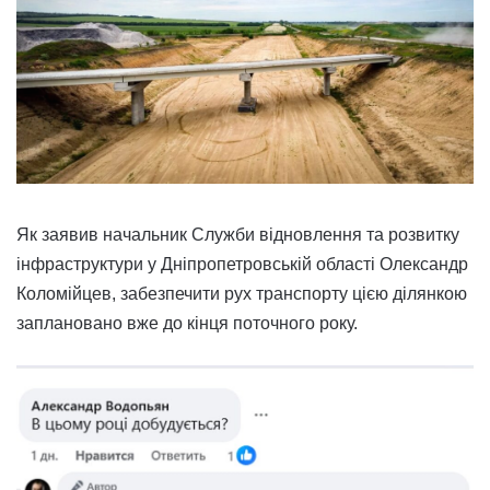
Як заявив начальник Служби відновлення та розвитку
інфраструктури у Дніпропетровській області Олександр
Коломійцев, забезпечити рух транспорту цією ділянкою
заплановано вже до кінця поточного року.