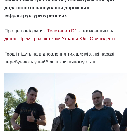
додаткове фінансування дорожньої
інфраструктури в регіонах.
Про це повідомляє
Телеканал D1
з посиланням на
допис Премʼєр-міністерки України Юлії Свириденко
.
Гроші підуть на відновлення тих шляхів, які наразі
перебувають у найбільш критичному стані.