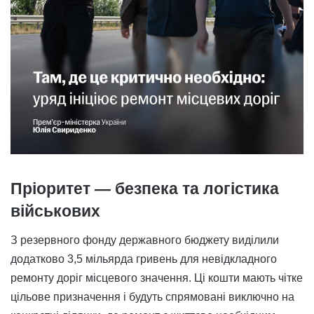
Пріоритет — безпека та логістика
військових
З резервного фонду державного бюджету виділили
додатково 3,5 мільярда гривень для невідкладного
ремонту доріг місцевого значення. Ці кошти мають чітке
цільове призначення і будуть спрямовані виключно на