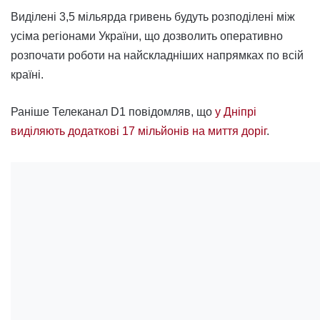
Виділені 3,5 мільярда гривень будуть розподілені між
усіма регіонами України, що дозволить оперативно
розпочати роботи на найскладніших напрямках по всій
країні.
Раніше Телеканал D1 повідомляв, що
у Дніпрі
виділяють додаткові 17 мільйонів на миття доріг
.