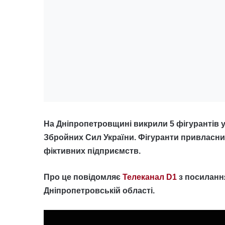
На Дніпропетровщині викрили 5 фігурантів у
Збройних Сил України. Фігуранти привласни
фіктивних підприємств.
Про це повідомляє
Телеканал D1
з посилання
Дніпропетровській області.