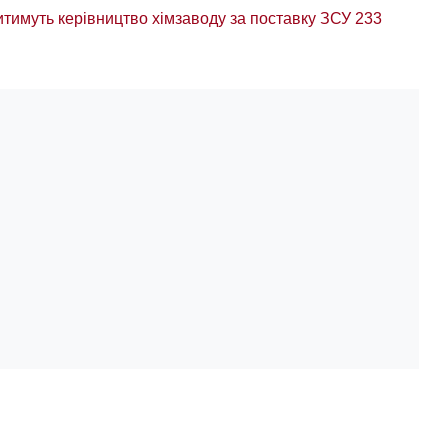
тимуть керівництво хімзаводу за поставку ЗСУ 233