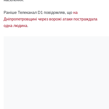
Раніше Телеканал D1 повідомляв, що
на
Дніпропетровщині через ворожі атаки постраждала
одна людина
.