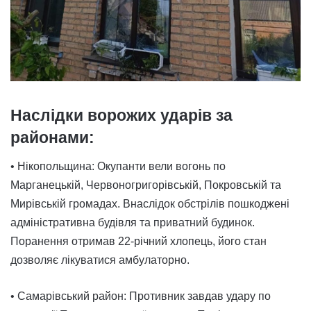
Наслідки ворожих ударів за
районами:
• Нікопольщина: Окупанти вели вогонь по
Марганецькій, Червоногригорівській, Покровській та
Мирівській громадах. Внаслідок обстрілів пошкоджені
адміністративна будівля та приватний будинок.
Поранення отримав 22-річний хлопець, його стан
дозволяє лікуватися амбулаторно.
• Самарівський район: Противник завдав удару по