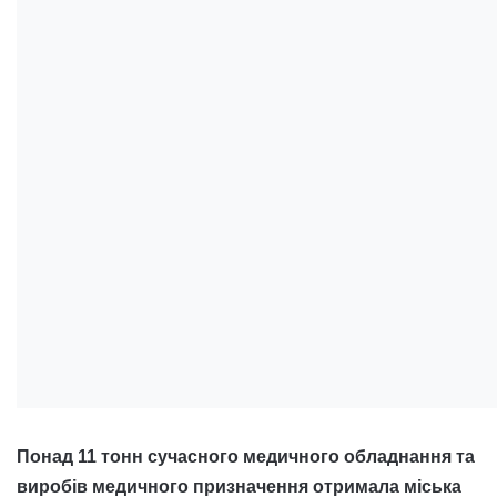
Понад 11 тонн сучасного медичного обладнання та
виробів медичного призначення отримала міська