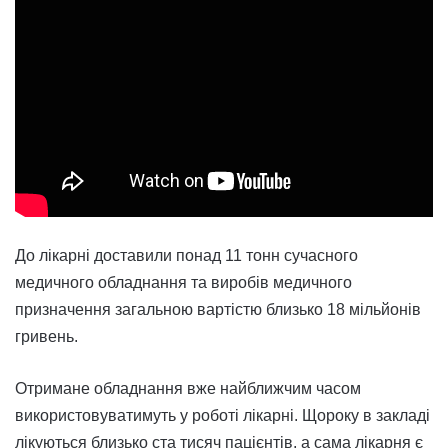
До лікарні доставили понад 11 тонн сучасного
медичного обладнання та виробів медичного
призначення загальною вартістю близько 18 мільйонів
гривень.
Отримане обладнання вже найближчим часом
використовуватимуть у роботі лікарні. Щороку в закладі
лікуються близько ста тисяч пацієнтів, а сама лікарня є