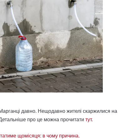
Марганці давно. Нещодавно жителі скаржилися на
. Детальніше про це можна прочитати
тут.
остатиме щомісяця: в чому причина.