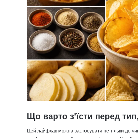
Що варто з’їсти перед тип,
Цей лайфхак можна застосувати не тільки до чип