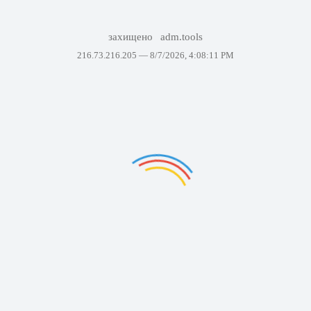
захищено
adm.tools
216.73.216.205 —
8/7/2026, 4:08:11 PM