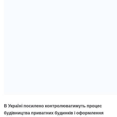
В Україні посилено контролюватимуть процес
будівництва приватних будинків і оформлення