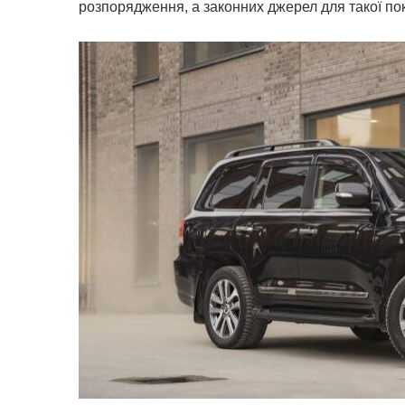
розпорядження, а законних джерел для такої пок