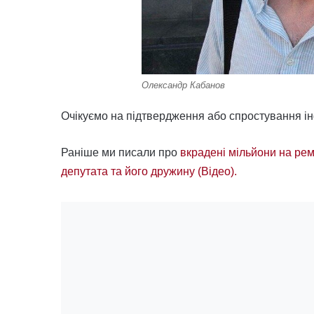
Олександр Кабанов
Очікуємо на підтвердження або спростування ін
Раніше ми писали про
вкрадені мільйони на рем
депутата та його дружину (Відео).