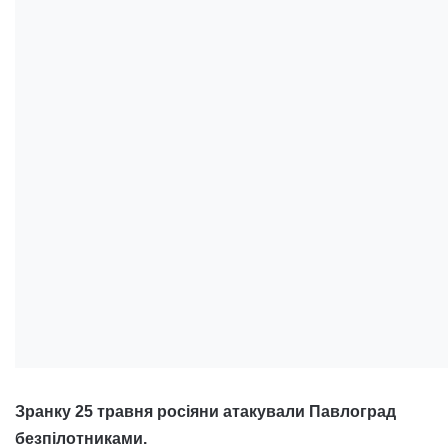
Зранку 25 травня росіяни атакували Павлоград
безпілотниками.