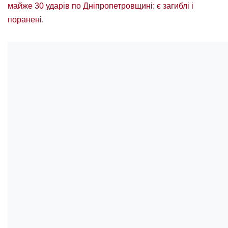
майже 30 ударів по Дніпропетровщині: є загиблі і
поранені
.