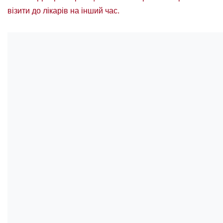
візити до лікарів на інший час.