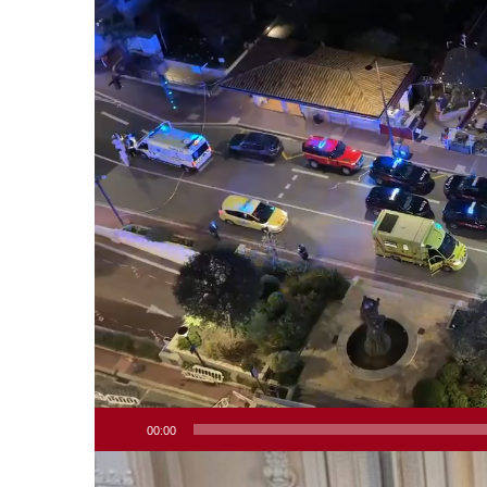
00:00