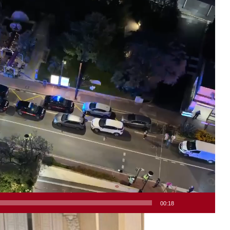
00:18