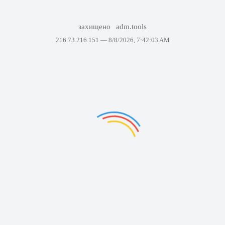
захищено
adm.tools
216.73.216.151 —
8/8/2026, 7:42:03 AM