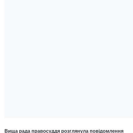
Вища рада правосуддя розглянула повідомлення