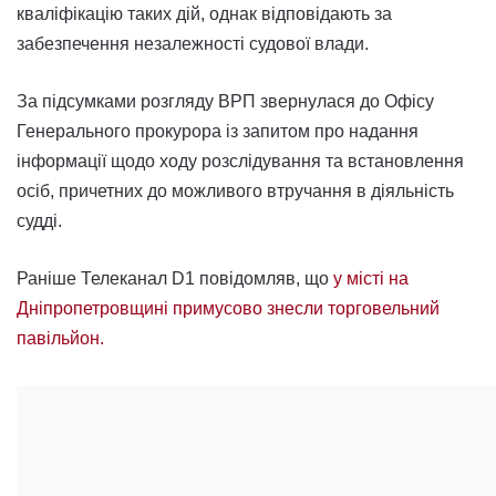
кваліфікацію таких дій, однак відповідають за
забезпечення незалежності судової влади.
За підсумками розгляду ВРП звернулася до Офісу
Генерального прокурора із запитом про надання
інформації щодо ходу розслідування та встановлення
осіб, причетних до можливого втручання в діяльність
судді.
Раніше Телеканал D1 повідомляв, що
у місті на
Дніпропетровщині примусово знесли торговельний
павільйон.