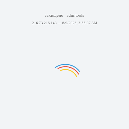
захищено
adm.tools
216.73.216.143 —
8/9/2026, 3:55:37 AM