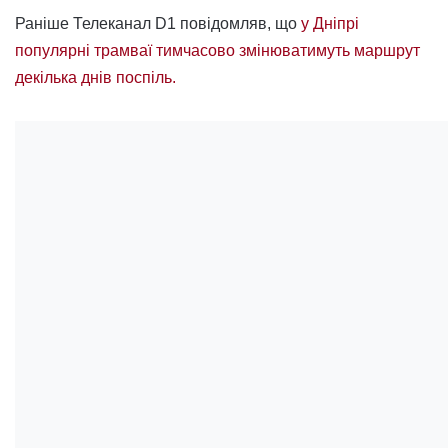
Раніше Телеканал D1 повідомляв, що
у Дніпрі
популярні трамваї тимчасово змінюватимуть маршрут
декілька днів поспіль.