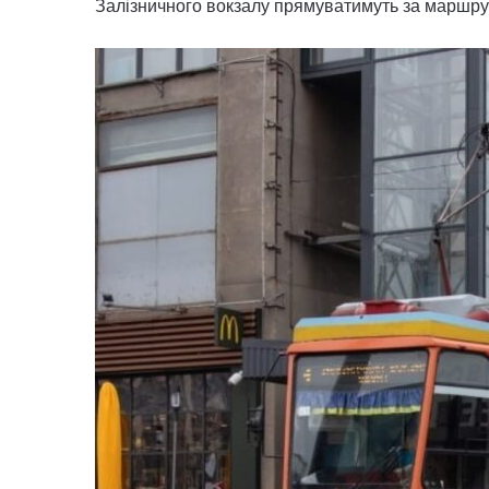
Залізничного вокзалу прямуватимуть за маршр