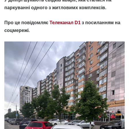
паркуванні одного з житловимх комплексів.
Про це повідомляє
Телеканал D1
з посиланням на
соцмережі.