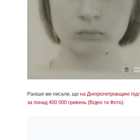
Раніше ми писали, що
на Дніпропетровщині підл
за понад 400 000 гривень (Відео та Фото).