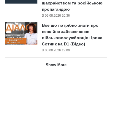
шахрайством та російською
пропагандою
05.08.2026 20:36
Все що потрібно знати про
пенсійне забезпечення
військовослужбовців: Ірина
Сотник на D1 (Відео)
03.08.2026 19:00
Show More