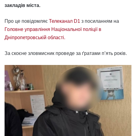
закладів міста.
Про це повідомляє
Телеканал D1
з посиланням на
Головне управління Національної поліції в
Дніпропетровській області.
За скоєне зловмисник проведе за ґратами п’ять років.