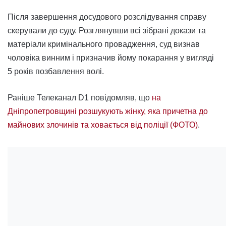
Після завершення досудового розслідування справу
скерували до суду. Розглянувши всі зібрані докази та
матеріали кримінального провадження, суд визнав
чоловіка винним і призначив йому покарання у вигляді
5 років позбавлення волі.
Раніше Телеканал D1 повідомляв, що
на
Дніпропетровщині розшукують жінку, яка причетна до
майнових злочинів та ховається від поліції (ФОТО)
.