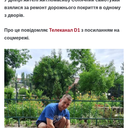
взялися за ремонт дорожнього покриття в одному
з дворів.
Про це повідомляє
Телеканал D1
з посиланням на
соцмережі.