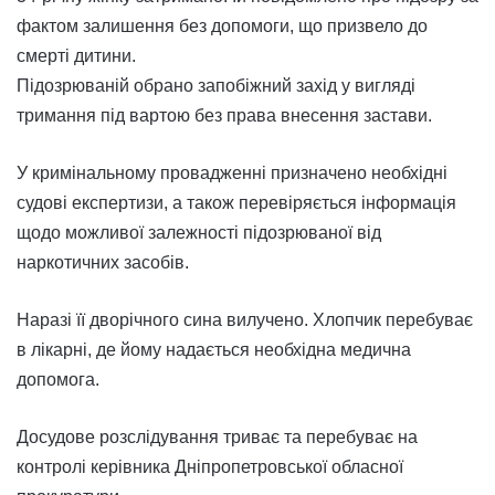
фактом залишення без допомоги, що призвело до
смерті дитини.
Підозрюваній обрано запобіжний захід у вигляді
тримання під вартою без права внесення застави.
У кримінальному провадженні призначено необхідні
судові експертизи, а також перевіряється інформація
щодо можливої залежності підозрюваної від
наркотичних засобів.
Наразі її дворічного сина вилучено. Хлопчик перебуває
в лікарні, де йому надається необхідна медична
допомога.
Досудове розслідування триває та перебуває на
контролі керівника Дніпропетровської обласної