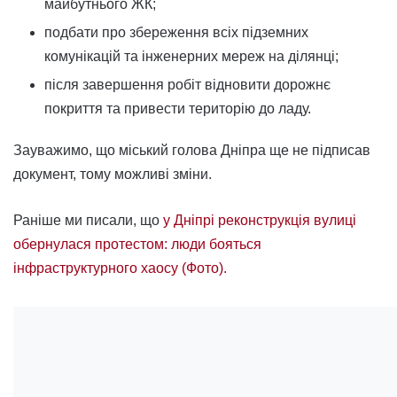
майбутнього ЖК;
подбати про збереження всіх підземних
комунікацій та інженерних мереж на ділянці;
після завершення робіт відновити дорожнє
покриття та привести територію до ладу.
Зауважимо, що міський голова Дніпра ще не підписав
документ, тому можливі зміни.
Раніше ми писали, що
у Дніпрі реконструкція вулиці
обернулася протестом: люди бояться
інфраструктурного хаосу (Фото).