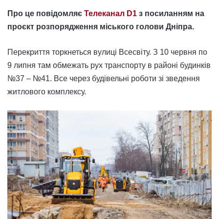
Про це повідомляє
Телеканал D1
з посиланням на
проєкт розпорядження міського голови Дніпра.
Перекриття торкнеться вулиці Всесвіту. З 10 червня по
9 липня там обмежать рух транспорту в районі будинків
№37 – №41. Все через будівельні роботи зі зведення
житлового комплексу.