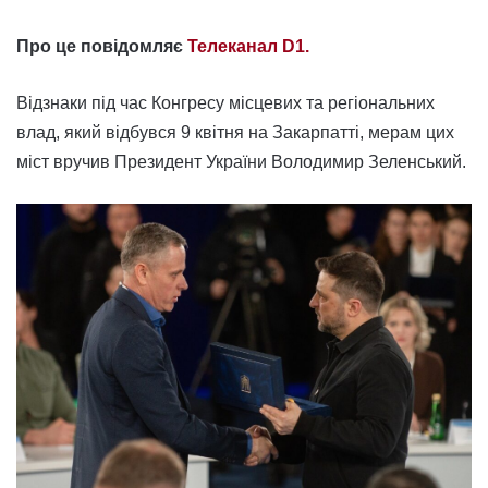
Про це повідомляє
Телеканал D1.
Відзнаки під час Конгресу місцевих та регіональних
влад, який відбувся 9 квітня на Закарпатті, мерам цих
міст вручив Президент України Володимир Зеленський.