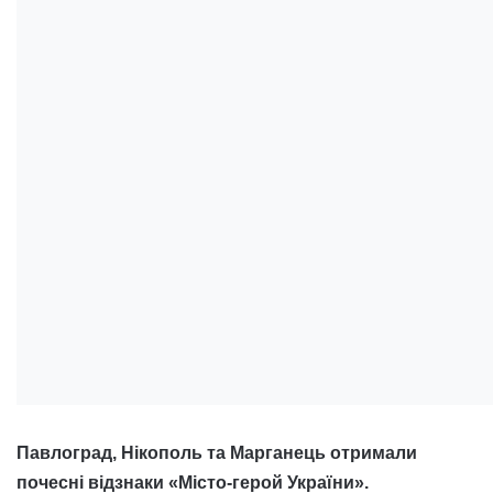
Павлоград, Нікополь та Марганець отримали
почесні відзнаки «Місто-герой України».