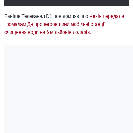
Раніше Телеканал D1 повідомляв, що
Чехія передала
громадам Дніпропетровщини мобільні станції
очищення води на 6 мільйонів доларів.