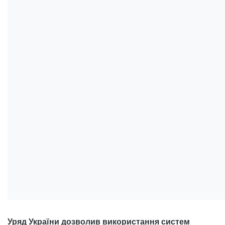
Уряд України дозволив використання систем