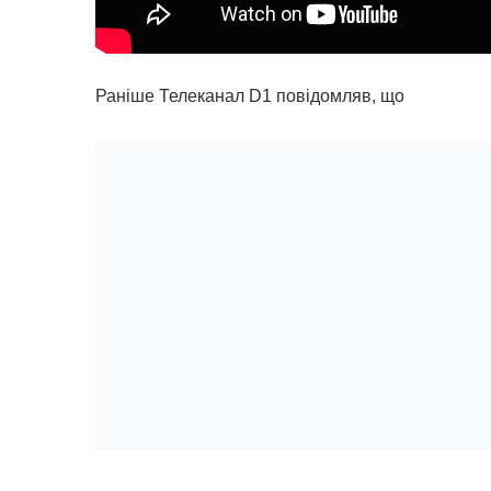
Раніше Телеканал D1 повідомляв, що