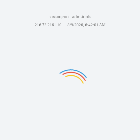
захищено
adm.tools
216.73.216.110 —
8/9/2026, 6:42:01 AM