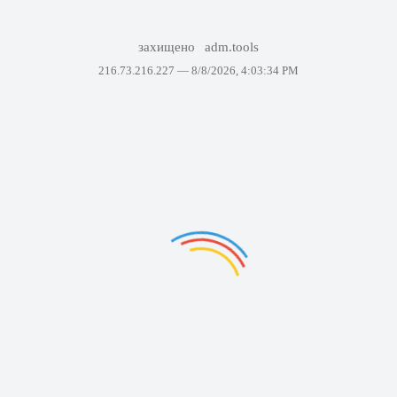
захищено
adm.tools
216.73.216.227 —
8/8/2026, 4:03:34 PM