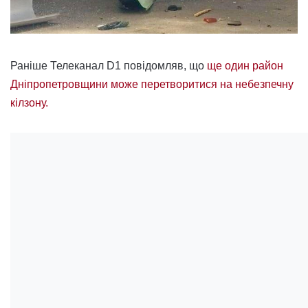
Раніше Телеканал D1 повідомляв, що
ще один район
Дніпропетровщини може перетворитися на небезпечну
кілзону.