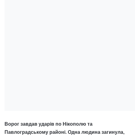
Ворог завдав ударів по Нікополю та
Павлоградському районі. Одна людина загинула,