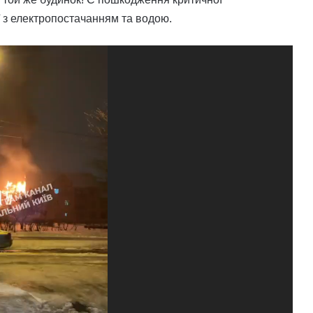
ї з електропостачанням та водою.