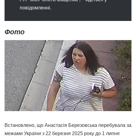
повідомленні.
Фото
Встановлено, що Анастасія Березовська перебувала за
межами України з 22 березня 2025 року до 1 липня