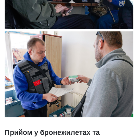
Прийом у бронежилетах та