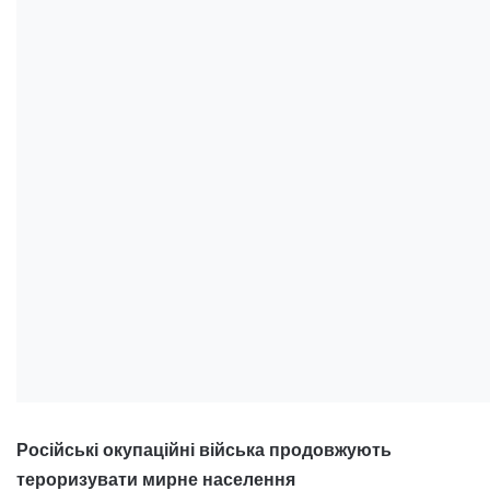
Російські окупаційні війська продовжують
тероризувати мирне населення