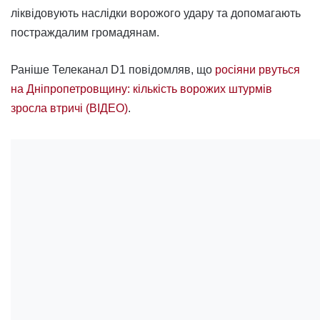
ліквідовують наслідки ворожого удару та допомагають
постраждалим громадянам.
Раніше Телеканал D1 повідомляв, що
росіяни рвуться
на Дніпропетровщину: кількість ворожих штурмів
зросла втричі (ВІДЕО)
.