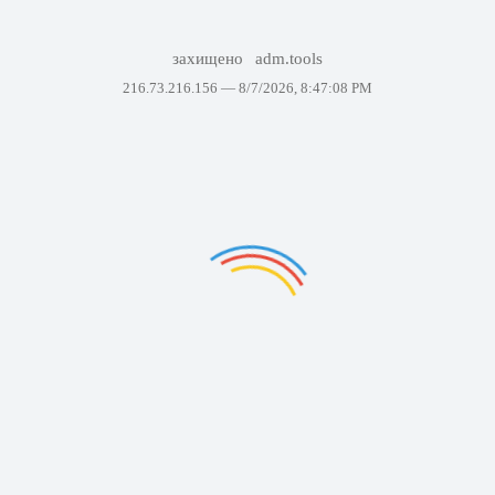
захищено
adm.tools
216.73.216.156 —
8/7/2026, 8:47:08 PM