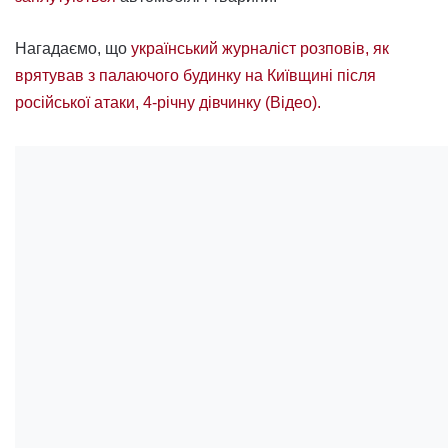
Нагадаємо, що
український журналіст розповів, як
врятував з палаючого будинку на Київщині після
російської атаки, 4-річну дівчинку (Відео).