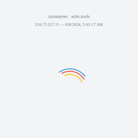
захищено
adm.tools
216.73.217.11 —
8/8/2026, 5:03:17 AM