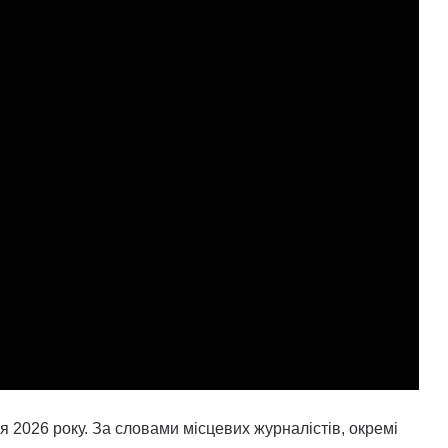
я 2026 року. За словами місцевих журналістів, окремі