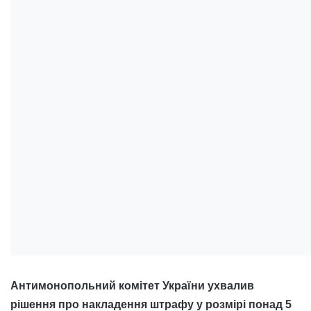
Антимонопольний комітет України ухвалив
рішення про накладення штрафу у розмірі понад 5