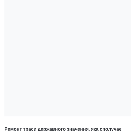
Ремонт траси державного значення, яка сполучає