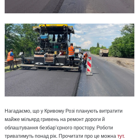
Нагадаємо, що у Кривому Розі планують витратити
майже мільярд гривень на ремонт дороги й
облаштування безбар’єрного простору. Роботи
триватимуть понад рік. Прочитати про це можна
тут.