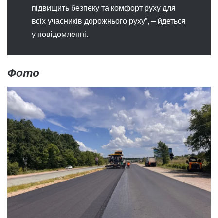
підвищить безпеку та комфорт руху для
всіх учасників дорожнього руху”, – йдеться
у повідомленні.
Фото