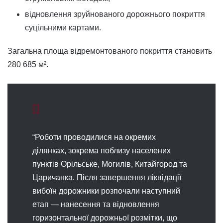
відновлення зруйнованого дорожнього покриття
суцільними картами.
Загальна площа відремонтованого покриття становить
280 685 м².
“Роботи проводилися на окремих
ділянках, зокрема поблизу населених
пунктів Орільське, Могилів, Китайгород та
Царичанка. Після завершення ліквідації
вибоїн дорожники розпочали наступний
етап — нанесення та відновлення
горизонтальної дорожньої розмітки, що