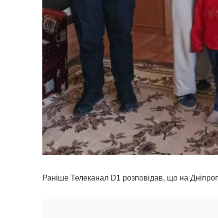
Раніше Телеканал D1 розповідав, що на Дніпр