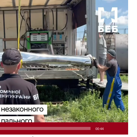
00:44