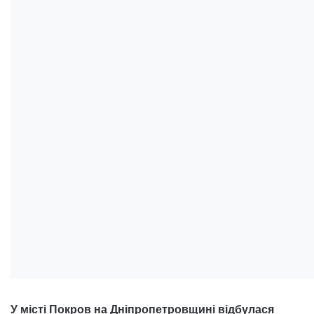
У місті Покров на Дніпропетровщині відбулася