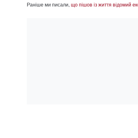
Раніше ми писали,
що пішов із життя відомий ек