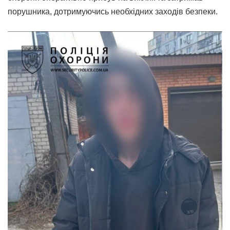
порушника, дотримуючись необхідних заходів безпеки.