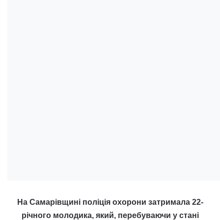
На Самарівщині поліція охорони затримала 22-
річного молодика, який, перебуваючи у стані